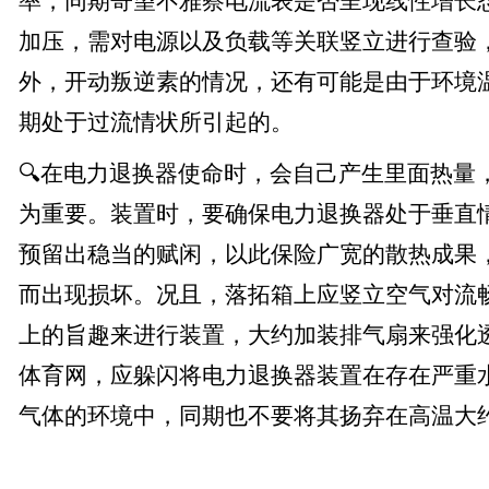
率，同期寄望不雅察电流表是否呈现线性增长
加压，需对电源以及负载等关联竖立进行查验
外，开动叛逆素的情况，还有可能是由于环境
期处于过流情状所引起的。
🔍在电力退换器使命时，会自己产生里面热量
为重要。装置时，要确保电力退换器处于垂直
预留出稳当的赋闲，以此保险广宽的散热成果
而出现损坏。况且，落拓箱上应竖立空气对流
上的旨趣来进行装置，大约加装排气扇来强化透
体育网，应躲闪将电力退换器装置在存在严重
气体的环境中，同期也不要将其扬弃在高温大