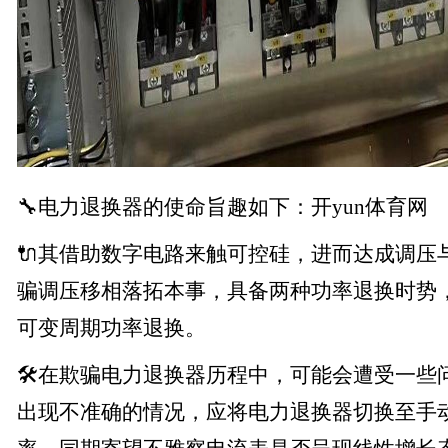
🔧电力退换器的使命旨趣如下：开yun体育网
🔌其借助数字电路来触可控硅，进而达成调压
骗调压移相落拓本事，具备两种功率退换时势
可变周期功率退换。
🛠️在欺骗电力退换器历程中，可能会遭受一
出现不准确的情况，应将电力退换器切换至手