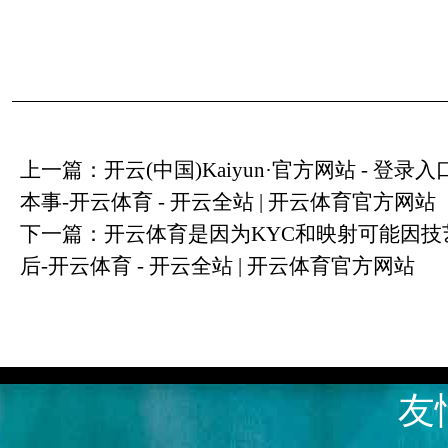
上一篇：
开云(中国)Kaiyun·官方网站 - 登录
本事-开云体育 - 开云全站 | 开云体育官方网站
下一篇：
开云体育是因为KYC和映射可能因
后-开云体育 - 开云全站 | 开云体育官方网站
友