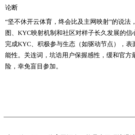
论断
“坚不休开云体育，终会比及主网映射”的说法，基于
图、KYC映射机制和社区对样子长久发展的信
完成KYC、积极参与生态（如驱动节点），表
能性。关连词，坑诰用户保握感性，缓和官方
险，幸免盲目参加。