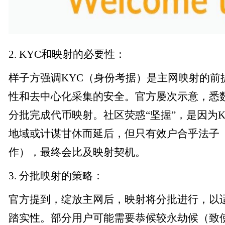
2. KYC和映射的必要性：
样子方强调KYC（身份考据）是主网映射的前
性和去中心化采集的安全。官方屡次示意，悉数
分批完成代币映射。社区荧惑“坚握”，是因为
地域或计谋甘休而延后，但只有效户合乎法子
作），最终会比及映射契机。
3. 分批映射的策略：
官方提到，绽放主网后，映射将分批进行，以
踏实性。部分用户可能需要恭候较永劫候（致