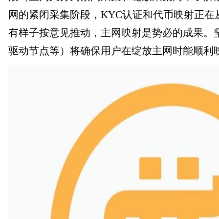
网的紧闭采集阶段，KYC认证和代币映射正在
有样子按意见推动，主网映射是势必的成果。坚
驱动节点等）将确保用户在绽放主网时能顺利