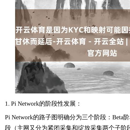
1. Pi Network的阶段性发展：
Pi Network的路子图明确分为三个阶段：Be
段（主网又分为紧闭采集和绽放采集两个子阶