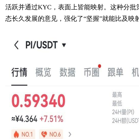
活跃并通过KYC，表面上皆能映射。这种分批
态长久发展的意见，强化了“坚握”就能比及映