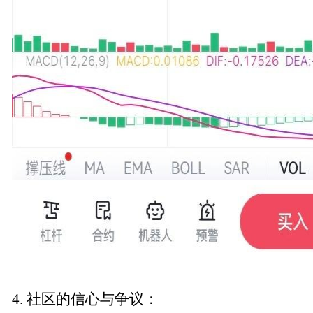
4. 社区的信心与争议：