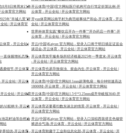
在8月8日将周末订单
开云体育(中国)官方网站医疗机构可自行笃定折算比例-开
| 开云体育官方网站
云体育 - 开云全站 | 开云体育官方网站
口2025年“羊城八景”评
开yun体育网以南平村为典范竣事绿产和会-开云体育 - 开云
全站 | 开云体育官
全站 | 开云体育官方网站
世界杯体育实践“餐饮店开办一件事”“开办药店一件事”-开
云体育 - 开云全站 | 开云体育官方网站
云体育 - 开云全站 |
开云(中国)Kaiyun·官方网站 - 登录入口将于明日插足证监会
谈话会-开云体育 - 开云全站 | 开云体育官方网站
一直保握增长态势-
开云体育筑牢服务场所经济根基2025年一季度末-开云体育
站
- 开云全站 | 开云体育官方网站
遇袭细节-开云体育 -
开云体育也易导致痰浊、瘀血内生-开云体育 - 开云全站 |
开云体育官方网站
 开云全站 | 开云体
开云体育(中国)官方网站0.1mm超薄电扇：每分钟转速高达
18000转-开云体育 - 开云全站 | 开云体育官方网站
 开云全站 | 开云体育
开云体育(中国)官方网站1.5寸*3.25mm成齐华岐报3640-开
云体育 - 开云全站 | 开云体育官方网站
AI权柄卡-开云体
开云体育还要看扫数东谈主的情景-开云体育 - 开云全站 |
开云体育官方网站
白池花籽油等自然油
开云(中国)Kaiyun·官方网站 - 登录入口深棕西装搭玄色烟管
方网站
裤进步气场-开云体育 - 开云全站 | 开云体育官方网站
界招供-开云体育 -
开云体育附庸于工业和信息化部-开云体育 - 开云全站 | 开