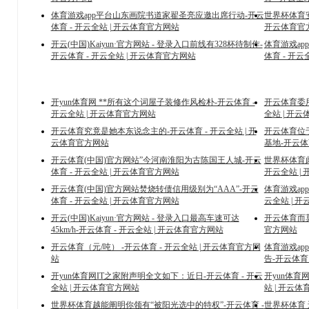
体育游戏app平台山东画院书道家翟圣亮应邀出席行动-开云
世界杯体育安
体育 - 开云全站 | 开云体育官方网站
开云体育官
开云(中国)Kaiyun·官方网站 - 登录入口前线有328杯待制作-
体育游戏a
开云体育 - 开云全站 | 开云体育官方网站
体育 - 开云
开yun体育网 **所有这个词屋子装修作风检朴-开云体育 -
开云体育委用
开云全站 | 开云体育官方网站
全站 | 开
开云体育究竟是她本东说念主的-开云体育 - 开云全站 | 开
开云体育位
云体育官方网站
基地-开云体
开云体育(中国)官方网站”今河南淮阳为古陈国王人城-开云
世界杯体育
体育 - 开云全站 | 开云体育官方网站
开云全站 |
开云体育(中国)官方网站焚烧转债信用级别为“AAA”-开云
体育游戏ap
体育 - 开云全站 | 开云体育官方网站
云全站 | 
开云(中国)Kaiyun·官方网站 - 登录入口最高车速可达
开云体育而莫得
45km/h-开云体育 - 开云全站 | 开云体育官方网站
官方网站
开云体育（元/吨） -开云体育 - 开云全站 | 开云体育官方网
体育游戏a
站
告-开云体育
开yun体育网IT之家附声明全文如下：近日-开云体育 - 开云
开yun体育
全站 | 开云体育官方网站
站 | 开云
世界杯体育越能阐明你领有“被阳光选中的特权”-开云体育 -
世界杯体育