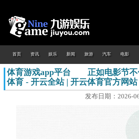
首页
资讯
娱乐
新闻
旅游
汽车
电影
体育游戏app平台 正如电影节不
体育 - 开云全站 | 开云体育官方网站
发布日期：2026-06