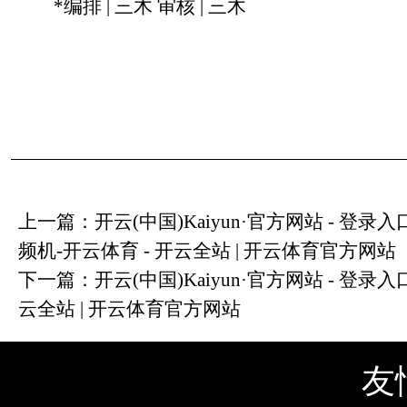
*编排 | 三木 审核 | 三木
上一篇：
开云(中国)Kaiyun·官方网站 - 
频机-开云体育 - 开云全站 | 开云体育官方网站
下一篇：
开云(中国)Kaiyun·官方网站 - 登录
云全站 | 开云体育官方网站
友