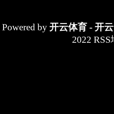
Powered by
开云体育 - 开
2022
RS