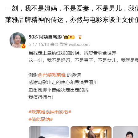
一刻，我不是姆妈，不是爱妻，不是男儿，我
莱雅品牌精神的传达，亦然与电影东谈主文价