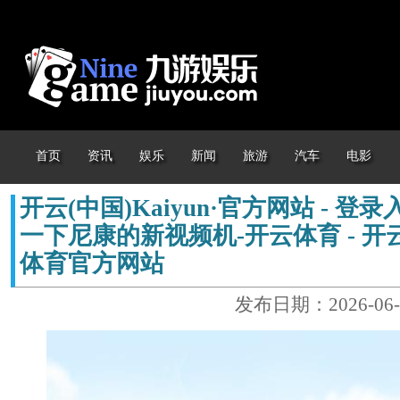
首页
资讯
娱乐
新闻
旅游
汽车
电影
开云(中国)Kaiyun·官方网站 - 登
一下尼康的新视频机-开云体育 - 开云
体育官方网站
发布日期：2026-06-