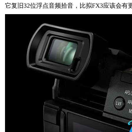
它复旧32位浮点音频拾音，比拟FX3应该会有