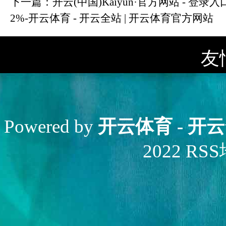
下一篇：
开云(中国)Kaiyun·官方网站 - 登
2%-开云体育 - 开云全站 | 开云体育官方网站
友
Powered by
开云体育 - 开
2022
RS