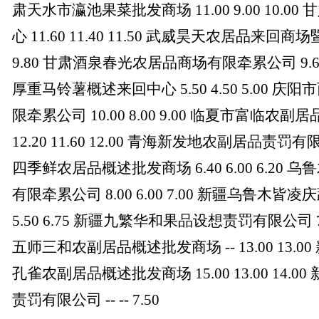
肃天水市瀛池果菜批发商场 11.00 9.00 10.
心 11.60 11.40 11.50 武威昊天农居品来回商场
9.80 甘肃酒泉春光农居品商场有限牵累公司 9.60 
厚重马铃薯概述来回中心 5.50 4.50 5.00
限牵累公司 10.00 8.00 9.00 临夏市富临
12.20 11.60 12.00 青海新发地农副居品责罚有限公司
四季鲜农居品概述批发商场 6.40 6.00 6.2
有限牵累公司 8.00 6.00 7.00 新疆乌鲁木皆凌
5.50 6.75 新疆九繁华和果品设想责罚有限公司 7.0
五师三和农副居品概述批发商场 -- 13.00 13
孔雀农副居品概述批发商场 15.00 13.00 14
责罚有限公司 -- -- 7.50