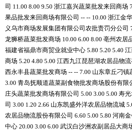
司 11.00 8.00 9.50 浙江嘉兴蔬菜批发来回商场 7.
果品批发来回商场有限公司 -- -- 10.00 浙江金华农
义乌市商场发展集团有限公司农批责罚分公司 7.00 
龙狮桥蔬菜批发商场 10.00 6.00 8.00 亳州农居品有
福建省福鼎市商贸业就业中心 5.80 5.20 5.
商场 5.20 4.80 5.00 江西九江琵琶湖农居品物流有限
西永丰县蔬菜批发商场 -- -- 7.00 山东章丘刁镇蔬
3.00 青岛抚顺道蔬菜副食物批发商场股份有限公司 5.
庄头蔬菜批发商场有限公司 5.00 3.00 5.0
司 3.00 1.20 2.66 山东凯盛外洋农居品物流城 5.
农居品物流股份有限公司 6.60 5.00 5.80
中心 20.00 3.00 6.00 武汉白沙洲农副居品大商场有限