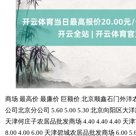
商场 最高价 最廉价 巨额价 北京顺鑫石门外
公司北京分公司 5.60 5.00 5.30 北京向阳区大洋路概
天津何庄子农居品批发商场 4.40 4.40 4.40
8.00 4.00 6.00 天津碧城农居品批发商场 6.00 