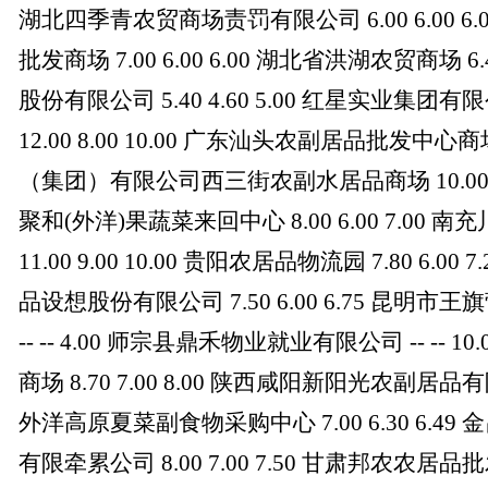
湖北四季青农贸商场责罚有限公司 6.00 6.00 
批发商场 7.00 6.00 6.00 湖北省洪湖农贸商场 6.
股份有限公司 5.40 4.60 5.00 红星实业
12.00 8.00 10.00 广东汕头农副居品批发中心商场 7
（集团）有限公司西三街农副水居品商场 10.00 7.
聚和(外洋)果蔬菜来回中心 8.00 6.00 7.0
11.00 9.00 10.00 贵阳农居品物流园 7.80 6.
品设想股份有限公司 7.50 6.00 6.75 昆
-- -- 4.00 师宗县鼎禾物业就业有限公司 -- --
商场 8.70 7.00 8.00 陕西咸阳新阳光农副居品有限公
外洋高原夏菜副食物采购中心 7.00 6.30 6.
有限牵累公司 8.00 7.00 7.50 甘肃邦农农居品批发商场