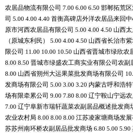
农居品物流有限公司 7.00 6.00 6.50 邯
司 5.00 4.00 4.40 首衡高碑店外洋农居品来回中心 
原市河西农居品有限公司 5.00 4.00 4.50 
（原城东利民） 5.00 4.00 4.50 山西省
限公司 11.00 10.00 10.50 山西省晋城市绿欣
8.00 8.50 晋城市绿盛农工商实业有限公司农副居品
8.00 山西省朔州大运果菜批发商场有限公司 10.00 
发商场有限公司 5.00 3.00 3.20 内蒙古
场有限牵累公司 9.00 7.80 8.00 辽宁鞍山宁远农
7.00 辽宁阜新市瑞轩蔬菜农副居品概述批发商场 6.0
农业农村局 8.00 8.00 8.00 江苏凌家塘商场发展有限
苏苏州南环桥农副居品批发商场 6.80 5.00 5