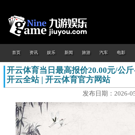
首页
资讯
娱乐
新闻
旅游
汽车
电影
开云体育当日最高报价20.00元/公斤
开云全站 | 开云体育官方网站
发布日期：2026-05