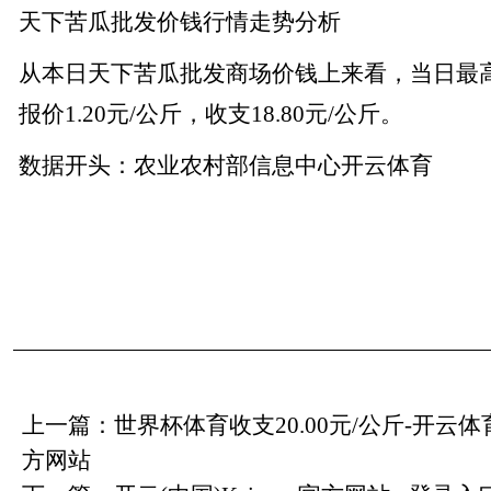
天下苦瓜批发价钱行情走势分析
从本日天下苦瓜批发商场价钱上来看，当日最高报
报价1.20元/公斤，收支18.80元/公斤。
数据开头：农业农村部信息中心开云体育
上一篇：
世界杯体育收支20.00元/公斤-开云体育
方网站