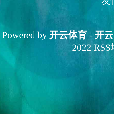
友
Powered by
开云体育 - 开
2022
RS