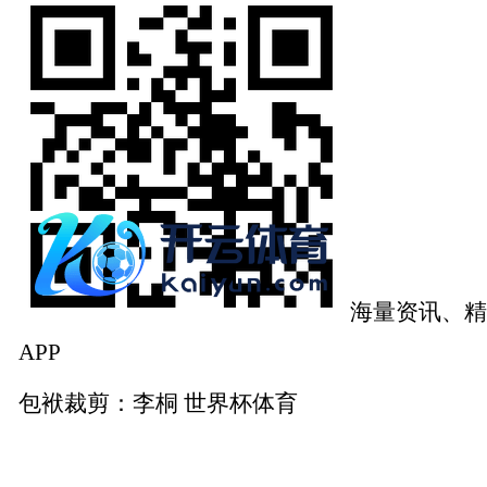
海量资讯、精
APP
包袱裁剪：李桐 世界杯体育