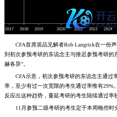
CFA首席居品见解者Rob Langrick在一
到初次参预考研的东说念主与推迟参预考研的
赫各异”。
CFA示意，初次参预考研的东说念主通过率
率，至少有过一次宽限的考生通过率惟有29%
反应出这种趋势，蔓延考研的考生陆续通过率
11月参预二级考研的考生定于本周晚些时