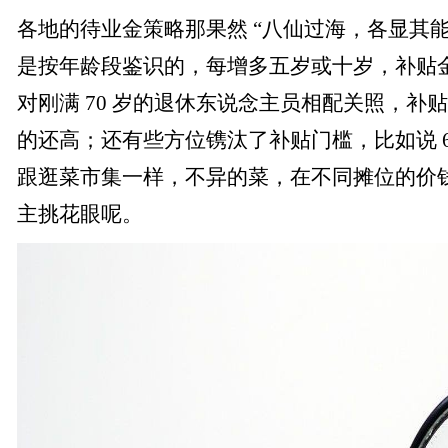
各地的待业金策略那果然 “八仙过海，各显其能
是按年龄段鉴识的，每增多五岁或十岁，补贴
对刚满 70 岁的退休东说念主员相配关照，补贴额度
的还高；还有些方位镌汰了补贴门槛，比如说 6
跟逛菜市集一样，不异的菜，在不同摊位的价
主挑花眼呢。