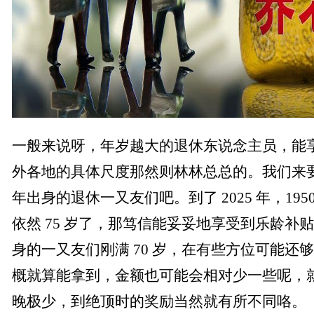
一般来说呀，年岁越大的退休东说念主员，能
外各地的具体尺度那然则林林总总的。我们来要点说说
年出身的退休一又友们吧。到了 2025 年，19
依然 75 岁了，那笃信能妥妥地享受到乐龄补贴的
身的一又友们刚满 70 岁，在有些方位可能还
概就算能拿到，金额也可能会相对少一些呢，
晚极少，到绝顶时的奖励当然就有所不同咯。