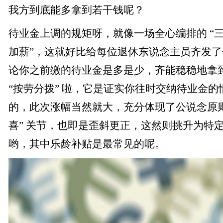
我方到底能多拿到若干钱呢？
待业金上调的规矩呀，就像一场全心编排的 “三幕
加薪”，这就好比给每位退休东说念主员齐发
论你之前缴的待业金是多是少，齐能稳稳地拿
“按劳分拨” 啦，它是证实你往时交纳待业金
的，此次涨幅当然就大，充分体现了公说念原则
喜” 关节，也即是歪斜更正，这然则挑升为特
哟，其中乐龄补贴是最常见的呢。