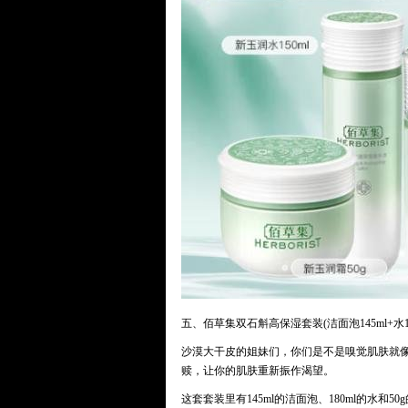
五、佰草集双石斛高保湿套装(洁面泡145ml+水1
沙漠大干皮的姐妹们，你们是不是嗅觉肌肤就
赎，让你的肌肤重新振作渴望。
这套套装里有145ml的洁面泡、180ml的水