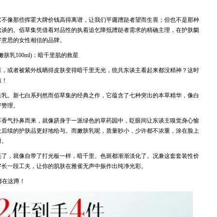
它不像那些挥霍大牌价钱高得离谱，让我们平庸蹧跶者望而生畏；但也不是那种
载谈的。佰草集凭借着对品性的执着追乞降抵蹧跶者需求的精确主理，在护肤阛
好意思的女性相信的品牌。
嫩肤乳100ml)：暗千里肌的救星
班，或者被紫外线晒得皮肤变得暗千里无光，统共东谈主看起来都没精神？这时
啦！
l的嫩肤乳。新七白系列然而佰草集的经典之作，它蕴含了七种突出的本草精华，像白
好赞理。
草香气扑鼻而来，就像跻身于一派绿色的草药园中，眨眼间让东谈主嗅觉身心愉
让后续的护肤品更好地给与。而嫩肤乳呢，质量眇小，少许都不浓重，涂在脸上
滑。
亮了，就像自带了打光板一样，暗千里、色斑都渐渐淡化了。况兼这套套装性价
好长一段工夫，让你的肌肤在雅雀无声中振作出纯净光彩。
都在这蹲！