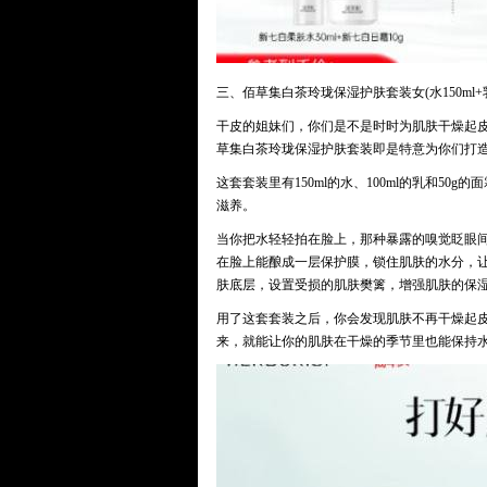
三、佰草集白茶玲珑保湿护肤套装女(水150ml+乳
干皮的姐妹们，你们是不是时时为肌肤干燥起
草集白茶玲珑保湿护肤套装即是特意为你们打
这套套装里有150ml的水、100ml的乳和5
滋养。
当你把水轻轻拍在脸上，那种暴露的嗅觉眨眼
在脸上能酿成一层保护膜，锁住肌肤的水分，让
肤底层，设置受损的肌肤樊篱，增强肌肤的保
用了这套套装之后，你会发现肌肤不再干燥起
来，就能让你的肌肤在干燥的季节里也能保持