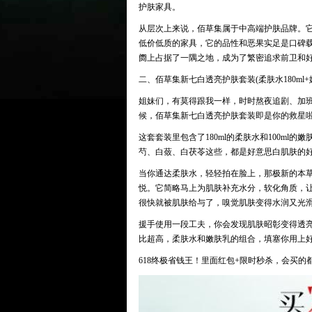
护肤家具。
从层次上来说，佰草集属于中高端护肤品牌。
低价低质的家具，它的品性和恶果实足是口碑
阓上占据了一隅之地，成为了繁密追求前卫和
二、佰草集新七白透亮护肤套装(柔肤水180ml+
姐妹们，有莫得跟我一样，时时熬夜追剧、加
候，佰草集新七白透亮护肤套装即是你的救星
这套套装里包含了180ml的柔肤水和100m
芍、白蔹、白茯苓这些，都是好意思白肌肤的
当你通达柔肤水，轻轻拍在脸上，那极新的本
悦。它简略马上为肌肤补充水分，软化角质，
很快就被肌肤给与了，嗅觉肌肤变得水润又光
援手使用一段工夫，你会发现肌肤昭彰变得透
比超高，柔肤水和嫩肤乳的组合，填塞你用上
618终极省钱王！里面红包+限时秒杀，会买的