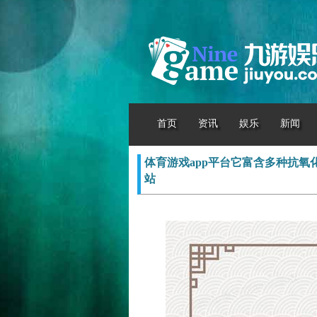
首页
资讯
娱乐
新闻
体育游戏app平台它富含多种抗氧化因
站