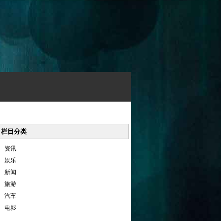
栏目分类
资讯
娱乐
新闻
旅游
汽车
电影