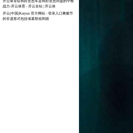
开云体育驻韩好意思军是韩好意思同盟的中枢
战力-开云体育 - 开云全站 | 开云体
开云(中国)Kaiyun·官方网站 - 登录入口爽脆节
的非遗形式包括省墓祭祖和踏