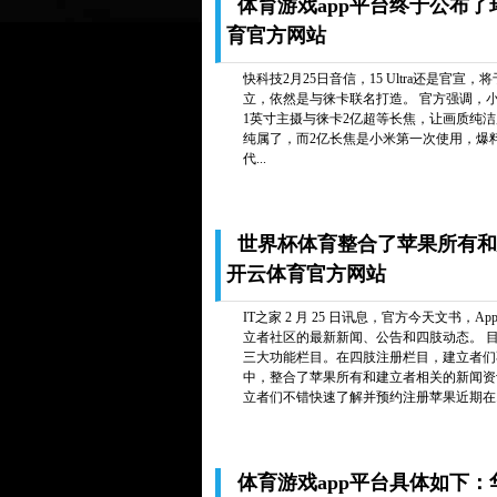
体育游戏app平台终于公布了环
育官方网站
快科技2月25日音信，15 Ultra还是官宣
立，依然是与徕卡联名打造。 官方强调，小米15
1英寸主摄与徕卡2亿超等长焦，让画质纯洁
纯属了，而2亿长焦是小米第一次使用，爆料称这
代...
世界杯体育整合了苹果所有和建
开云体育官方网站
IT之家 2 月 25 日讯息，官方今天文书
立者社区的最新新闻、公告和四肢动态。 目
三大功能栏目。在四肢注册栏目，建立者们不错
中，整合了苹果所有和建立者相关的新闻资
立者们不错快速了解并预约注册苹果近期在..
体育游戏app平台具体如下：华为