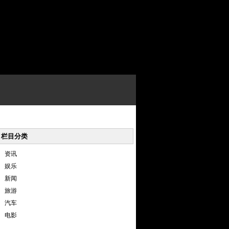
栏目分类
资讯
娱乐
新闻
旅游
汽车
电影