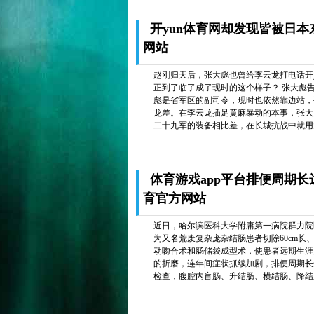
开yun体育网却发现皆被日本东
网站
赵刚归天后，张大彪也曾给李云龙打电话开
正到了临了成了现时的这个样子？ 张大彪
彪是省军区的副司令，现时也依然靠边站，
龙差。在李云龙插足黄麻暴动的本事，张大
二十九军的装备相比差，在长城抗战中就用大
体育游戏app平台排便周期长达
育官方网站
近日，哈尔滨医科大学附庸第一病院群力院
为又名荒废复杂庞杂结肠患者切除60cm长
动吻合术和肠储袋成型术，使患者远期生涯质
的折磨，连年间症状抓续加剧，排便周期长
检查，腹腔内盲肠、升结肠、横结肠、降结肠